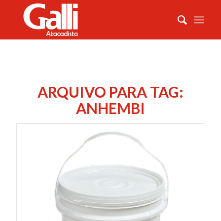
ARQUIVO PARA TAG:
ANHEMBI