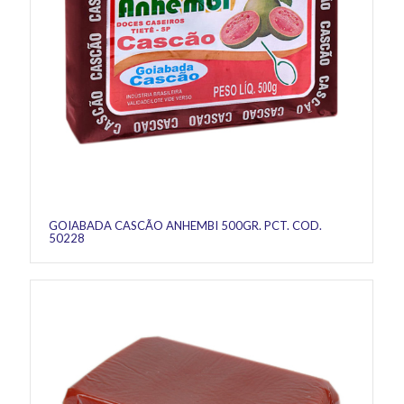
GOIABADA CASCÃO ANHEMBI 500GR. PCT. COD.
50228