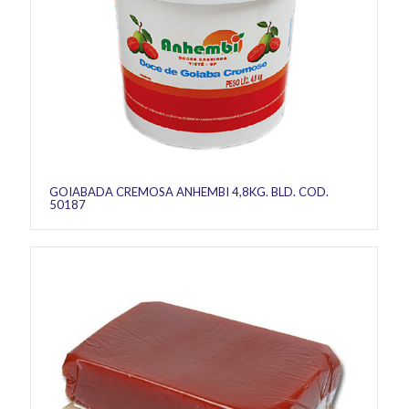
GOIABADA CREMOSA ANHEMBI 4,8KG. BLD. COD.
50187