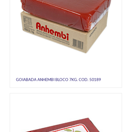
GOIABADA ANHEMBI BLOCO 7KG. COD. 50189