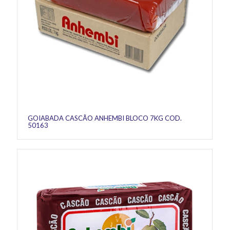
GOIABADA CASCÃO ANHEMBI BLOCO 7KG COD.
50163