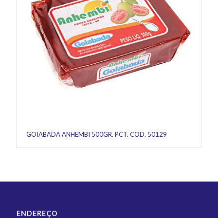
GOIABADA ANHEMBI 500GR. PCT. COD. 50129
ENDEREÇO